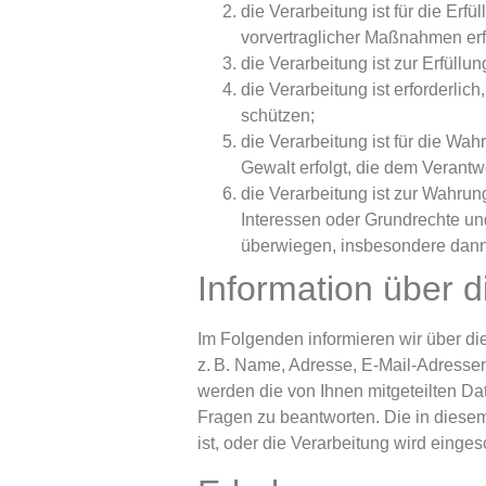
die Verarbeitung ist für die Erf
vorvertraglicher Maßnahmen erfo
die Verarbeitung ist zur Erfüllun
die Verarbeitung ist erforderli
schützen;
die Verarbeitung ist für die Wah
Gewalt erfolgt, die dem Verantw
die Verarbeitung ist zur Wahrung
Interessen oder Grundrechte un
überwiegen, insbesondere dann,
Information über 
Im Folgenden informieren wir über 
z. B. Name, Adresse, E-Mail-Adressen
werden die von Ihnen mitgeteilten Da
Fragen zu beantworten. Die in diese
ist, oder die Verarbeitung wird einge