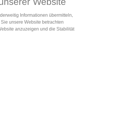
unserer Website
derweitig Informationen übermitteln,
 Sie unsere Website betrachten
Website anzuzeigen und die Stabilität