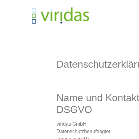
Datenschutzerklä
Name und Kontakt 
DSGVO
viridas GmbH
Datenschutzbeauftragter
Tempelweg 10