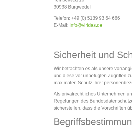
30938 Burgwedel
Telefon: +49 (0) 5139 93 64 666
E-Mail:
info@viridas.de
Sicherheit und Sc
Wir betrachten es als unsere vorrang
und diese vor unbefugten Zugriffen 
maximalen Schutz Ihrer personenbez
Als privatrechtliches Unternehmen 
Regelungen des Bundesdatenschutzge
sicherstellen, dass die Vorschriften
Begriffsbestimmu