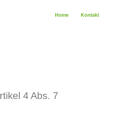
Home
Kontakt
ikel 4 Abs. 7