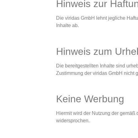
Hinweis zur Haft
Die viridas GmbH lehnt jegliche Haftu
Inhalte ab.
Hinweis zum Urhe
Die bereitgestellten Inhalte sind ur
Zustimmung der viridas GmbH nicht ge
Keine Werbung
Hiermit wird der Nutzung der gemäß d
widersprochen.