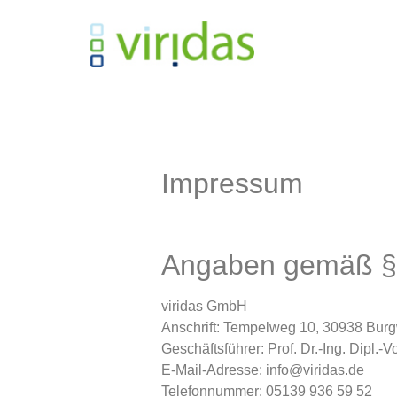
Impressum
Angaben gemäß 
viridas GmbH
Anschrift: Tempelweg 10, 30938 Bur
Geschäftsführer: Prof. Dr.-Ing. Dipl.
E-Mail-Adresse: info@viridas.de
Telefonnummer: 05139 936 59 52