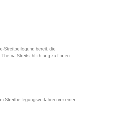
-Streitbeilegung bereit, die
m Thema Streitschlichtung zu finden
em Streitbeilegungsverfahren vor einer