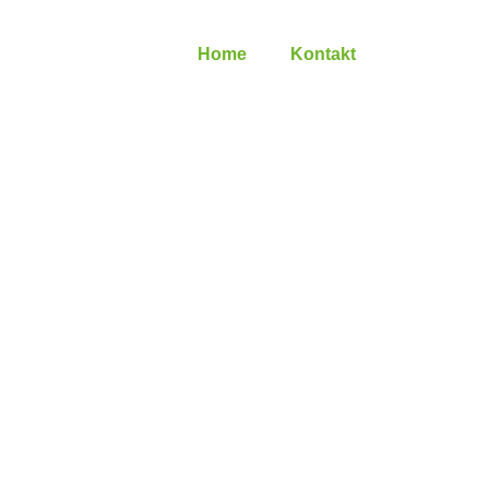
Home
Kontakt